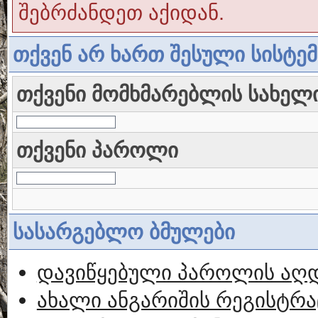
შებრძანდეთ აქიდან.
თქვენ არ ხართ შესული სისტე
თქვენი მომხმარებლის სახელ
თქვენი პაროლი
სასარგებლო ბმულები
დავიწყებული პაროლის აღ
ახალი ანგარიშის რეგისტრა