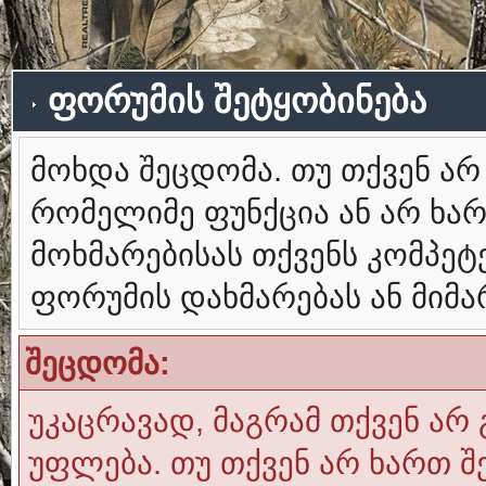
ფორუმის შეტყობინება
მოხდა შეცდომა. თუ თქვენ ა
რომელიმე ფუნქცია ან არ ხა
მოხმარებისას თქვენს კომპე
ფორუმის დახმარებას ან მიმ
შეცდომა:
უკაცრავად, მაგრამ თქვენ არ 
უფლება. თუ თქვენ არ ხართ შ