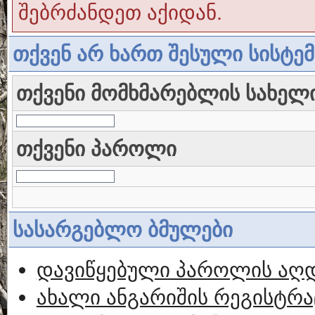
შებრძანდეთ აქიდან.
თქვენ არ ხართ შესული სისტე
თქვენი მომხმარებლის სახელ
თქვენი პაროლი
სასარგებლო ბმულები
დავიწყებული პაროლის აღ
ახალი ანგარიშის რეგისტრა