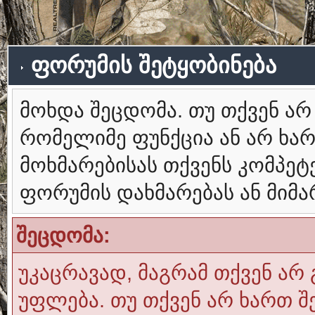
ფორუმის შეტყობინება
მოხდა შეცდომა. თუ თქვენ ა
რომელიმე ფუნქცია ან არ ხა
მოხმარებისას თქვენს კომპე
ფორუმის დახმარებას ან მიმ
შეცდომა:
უკაცრავად, მაგრამ თქვენ არ 
უფლება. თუ თქვენ არ ხართ შ