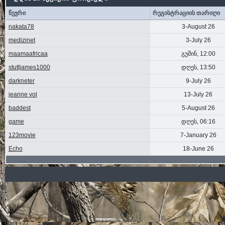
წევრი
რეგისტრაციის თარიღი
nakata78
3-August 26
medizinet
3-July 26
maamaafricaa
გუშინ, 12:00
stuttjames1000
დღეს, 13:50
darkneter
9-July 26
jeanne vol
13-July 26
baddest
5-August 26
game
დღეს, 06:16
123movie
7-January 26
Echo
18-June 26