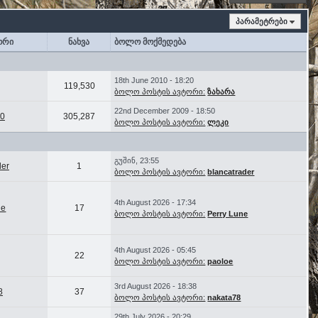
პარამეტრები
ორი
ნახვა
ბოლო მოქმედება
18th June 2010 - 18:20
119,530
ბოლო პოსტის ავტორი:
ზახარა
22nd December 2009 - 18:50
0
305,287
ბოლო პოსტის ავტორი:
ლეკი
გუშინ, 23:55
der
1
ბოლო პოსტის ავტორი:
blancatrader
4th August 2026 - 17:34
ne
17
ბოლო პოსტის ავტორი:
Perry Lune
4th August 2026 - 05:45
22
ბოლო პოსტის ავტორი:
paoloe
3rd August 2026 - 18:38
8
37
ბოლო პოსტის ავტორი:
nakata78
29th July 2026 - 20:29