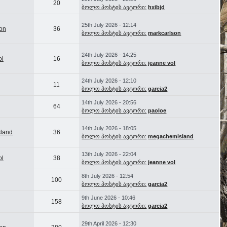
20
ბოლო პოსტის ავტორი:
hxibjd
25th July 2026 - 12:14
on
36
ბოლო პოსტის ავტორი:
markcarlson
24th July 2026 - 14:25
ol
16
ბოლო პოსტის ავტორი:
jeanne vol
24th July 2026 - 12:10
11
ბოლო პოსტის ავტორი:
garcia2
14th July 2026 - 20:56
64
ბოლო პოსტის ავტორი:
paoloe
14th July 2026 - 18:05
land
36
ბოლო პოსტის ავტორი:
megachemisland
13th July 2026 - 22:04
ol
38
ბოლო პოსტის ავტორი:
jeanne vol
8th July 2026 - 12:54
100
ბოლო პოსტის ავტორი:
garcia2
9th June 2026 - 10:46
158
ბოლო პოსტის ავტორი:
garcia2
29th April 2026 - 12:30