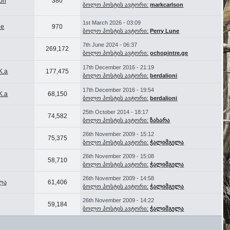
on
380
ბოლო პოსტის ავტორი:
markcarlson
1st March 2026 - 03:09
ne
970
ბოლო პოსტის ავტორი:
Perry Lune
7th June 2024 - 06:37
269,172
ბოლო პოსტის ავტორი:
ochopintre.ge
17th December 2016 - 21:19
.K.a
177,475
ბოლო პოსტის ავტორი:
berdalioni
17th December 2016 - 19:54
.K.a
68,150
ბოლო პოსტის ავტორი:
berdalioni
25th October 2014 - 18:17
74,582
ბოლო პოსტის ავტორი:
ზახარა
26th November 2009 - 15:12
75,375
ბოლო პოსტის ავტორი:
ჭალიმგელა
26th November 2009 - 15:08
58,710
ბოლო პოსტის ავტორი:
ჭალიმგელა
26th November 2009 - 14:58
ლა
61,406
ბოლო პოსტის ავტორი:
ჭალიმგელა
26th November 2009 - 14:22
59,184
ბოლო პოსტის ავტორი:
ჭალიმგელა