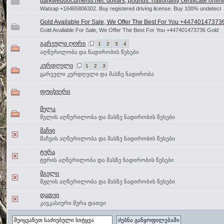
darkwebdocuments.net. dollars, pounds. nationality certificate onlin
Watsap +16465806302. Buy registered driving license. Buy 100% undetect
Gold Available For Sale, We Offer The Best For You +44740147373
Gold Available For Sale, We Offer The Best For You +447401473736 Gold
გარეული ღორი
1
2
3
4
აღწერილობა და ნადირობის წესები
კურდღელი
1
2
3
გარეული კურდღელი და მასზე ნადირობა
ფოცხვერი
მელა
მელის აღწერილობა და მასზე ნადირობის წესები
მაჩვი
მაჩვის აღწერილობა და მასზე ნადირობის წესები
ტურა
ტურის აღწერილობა და მასზე ნადირობის წესები
მგელი
მგლის აღწერილობა და მასზე ნადირობის წესები
დათვი
კავკასიური მურა დათვი