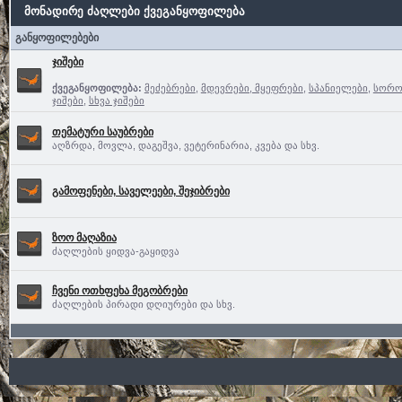
მონადირე ძაღლები ქვეგანყოფილება
განყოფილებები
ჯიშები
ქვეგანყოფილება:
მეძებრები
,
მდევრები, მყეფრები
,
სპანიელები
,
სორო
ჯიშები
,
სხვა ჯიშები
თემატური საუბრები
აღზრდა, მოვლა, დაგეშვა, ვეტერინარია, კვება და სხვ.
გამოფენები, საველეები, შეჯიბრები
ზოო მაღაზია
ძაღლების ყიდვა-გაყიდვა
ჩვენი ოთხფეხა მეგობრები
ძაღლების პირადი დღიურები და სხვ.