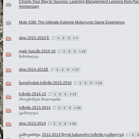
Chomp Your Way to Success: Learning Management Lessons from Pa
Anniversary
Moto X3M: The Ultimate Extreme Motorcycle Game Experience
იხვი 2015-2016 წ.
1
2
3
» 7
ტყის ქათამი 2015-16
1
2
3
» 12
მიმოხილვა...
იხვი 2014-2015წ.
1
2
3
» 17
ნადირობის სეზონი 2015-2016
1
2
3
» 13
სეზონი 2014-15
1
2
3
» 12
პროგნოზები მოლოდინი
სეზონი 2013-2014
1
2
3
» 20
(განხილვა)
იხვი 2013-2014
1
2
3
» 42
გამოკითხვა:
2012-2013 წლის სანადირო სეზონი (განხილვა)
1
2