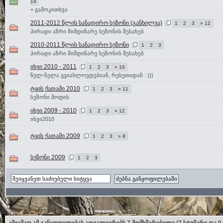
14
+ გამოკითხვა
2011-2012 წლის სანადირო სეზონი (განხილვა)
1
2
3
» 12
პირადი აზრი მიმდინარე სეზონის შესახებ
2010-2011 წლის სანადირო სეზონი
1
2
3
პირადი აზრი მიმდინარე სეზონის შესახებ
იხვი 2010 - 2011
1
2
3
» 16
ნელ-ნელა გვიახლოვდებიან, რუსეთიდან : )))
ტყის ქათამი 2010
1
2
3
» 11
სეზონი მოდის
იხვი 2009 - 2010
1
2
3
» 12
იხვი2010
ტყის ქათამი 2009
1
2
3
» 8
სეზონი 2009
1
2
3