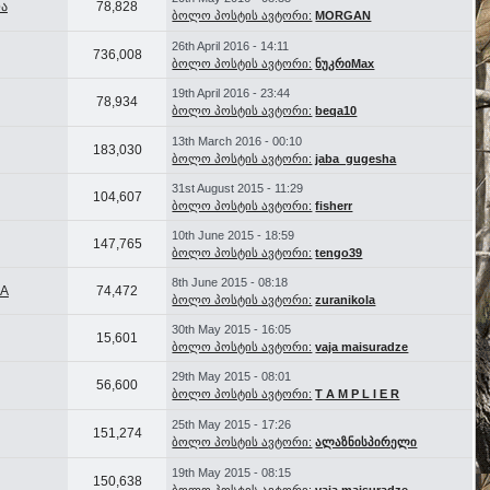
ა
78,828
ბოლო პოსტის ავტორი:
MORGAN
26th April 2016 - 14:11
736,008
ბოლო პოსტის ავტორი:
ნუკრიMax
19th April 2016 - 23:44
78,934
ბოლო პოსტის ავტორი:
beqa10
13th March 2016 - 00:10
183,030
ბოლო პოსტის ავტორი:
jaba_gugesha
31st August 2015 - 11:29
104,607
ბოლო პოსტის ავტორი:
fisherr
10th June 2015 - 18:59
147,765
ბოლო პოსტის ავტორი:
tengo39
8th June 2015 - 08:18
NA
74,472
ბოლო პოსტის ავტორი:
zuranikola
30th May 2015 - 16:05
15,601
ბოლო პოსტის ავტორი:
vaja maisuradze
29th May 2015 - 08:01
56,600
ბოლო პოსტის ავტორი:
T A M P L I E R
25th May 2015 - 17:26
151,274
ბოლო პოსტის ავტორი:
ალაზნისპირელი
19th May 2015 - 08:15
150,638