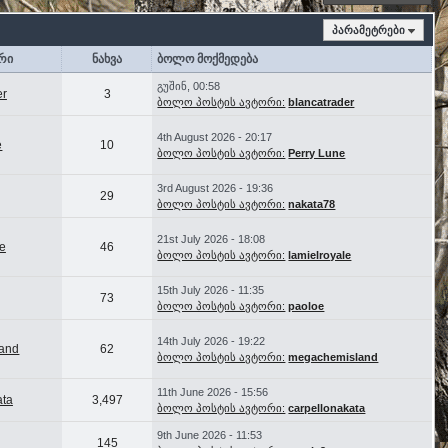
პარამეტრები
რი
ნახვა
ბოლო მოქმედება
გუშინ, 00:58
er
3
ბოლო პოსტის ავტორი:
blancatrader
4th August 2026 - 20:17
e
10
ბოლო პოსტის ავტორი:
Perry Lune
3rd August 2026 - 19:36
29
ბოლო პოსტის ავტორი:
nakata78
21st July 2026 - 18:08
le
46
ბოლო პოსტის ავტორი:
lamielroyale
15th July 2026 - 11:35
73
ბოლო პოსტის ავტორი:
paoloe
14th July 2026 - 19:22
and
62
ბოლო პოსტის ავტორი:
megachemisland
11th June 2026 - 15:56
ata
3,497
ბოლო პოსტის ავტორი:
carpellonakata
9th June 2026 - 11:53
145