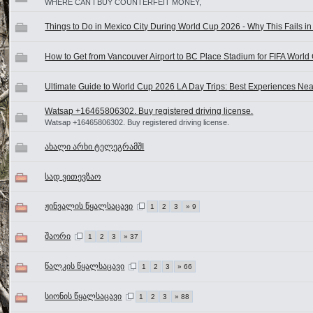
WHERE CAN I BUY COUNTERFEIT MONEY,
Things to Do in Mexico City During World Cup 2026 - Why This Fails in
How to Get from Vancouver Airport to BC Place Stadium for FIFA Worl
Ultimate Guide to World Cup 2026 LA Day Trips: Best Experiences Nea
Watsap +16465806302. Buy registered driving license.
Watsap +16465806302. Buy registered driving license.
ახალი არხი ტელეგრამშI
სად ვითევზაო
ჟინვალის წყალსაცავი
1
2
3
» 9
შაორი
1
2
3
» 37
წალკის წყალსაცავი
1
2
3
» 66
სიონის წყალსაცავი
1
2
3
» 88