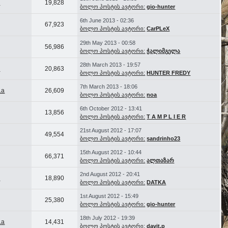
r
19,828
ბოლო პოსტის ავტორი:
gio-hunter
6th June 2013 - 02:36
67,923
ბოლო პოსტის ავტორი:
CarPLeX
29th May 2013 - 00:58
56,986
ბოლო პოსტის ავტორი:
ჭალიმგელა
28th March 2013 - 19:57
r
20,863
ბოლო პოსტის ავტორი:
HUNTER FREDY
7th March 2013 - 18:06
.a
26,609
ბოლო პოსტის ავტორი:
noa
6th October 2012 - 13:41
13,856
ბოლო პოსტის ავტორი:
T A M P L I E R
21st August 2012 - 17:07
49,554
ბოლო პოსტის ავტორი:
sandrinho23
15th August 2012 - 10:44
66,371
ბოლო პოსტის ავტორი:
ალთაზარ
2nd August 2012 - 20:41
r
18,890
ბოლო პოსტის ავტორი:
DATKA
1st August 2012 - 15:49
25,380
ბოლო პოსტის ავტორი:
gio-hunter
18th July 2012 - 19:39
.a
14,431
ბოლო პოსტის ავტორი:
davit.p