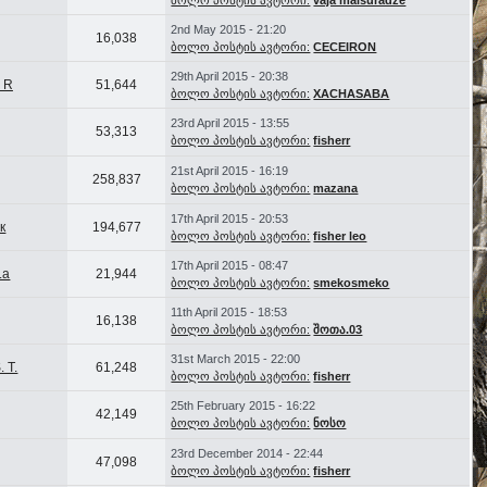
ბოლო პოსტის ავტორი:
vaja maisuradze
2nd May 2015 - 21:20
16,038
ბოლო პოსტის ავტორი:
CECEIRON
29th April 2015 - 20:38
E R
51,644
ბოლო პოსტის ავტორი:
XACHASABA
23rd April 2015 - 13:55
53,313
ბოლო პოსტის ავტორი:
fisherr
21st April 2015 - 16:19
258,837
ბოლო პოსტის ავტორი:
mazana
17th April 2015 - 20:53
к
194,677
ბოლო პოსტის ავტორი:
fisher leo
17th April 2015 - 08:47
.a
21,944
ბოლო პოსტის ავტორი:
smekosmeko
11th April 2015 - 18:53
16,138
ბოლო პოსტის ავტორი:
შოთა.03
31st March 2015 - 22:00
. T.
61,248
ბოლო პოსტის ავტორი:
fisherr
25th February 2015 - 16:22
42,149
ბოლო პოსტის ავტორი:
ნოსო
23rd December 2014 - 22:44
47,098
ბოლო პოსტის ავტორი:
fisherr