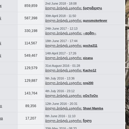
2nd June 2018 - 18:08
к
859,859
ბოლო პოსტის ავტორი:
ჭალიმგელა
30th April 2018 - 11:50
N
587,398
ბოლო პოსტის ავტორი:
gunsmoke4ever
24th June 2017 - 12:13
330,198
ბოლო პოსტის ავტორი:
--თემო--
18th June 2017 - 17:44
N
114,567
ბოლო პოსტის ავტორი:
gocha311
14th April 2017 - 17:26
N
549,467
ბოლო პოსტის ავტორი:
xizana
31st August 2016 - 01:28
129,579
ბოლო პოსტის ავტორი:
Kacho12
9th July 2016 - 13:36
129,887
ბოლო პოსტის ავტორი:
nrg200
4th July 2016 - 23:12
143,764
ბოლო პოსტის ავტორი:
oOoToOo
12th June 2016 - 20:31
no
89,356
ბოლო პოსტის ავტორი:
Shavi Mamba
8th June 2016 - 11:10
ba
17,207
ბოლო პოსტის ავტორი:
ჩელე
20th May 2016 - 08:33