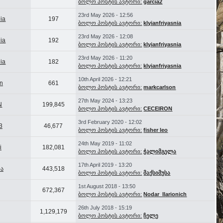
ბოლო პოსტის ავტორი:
garcia2
23rd May 2026 - 12:56
nia
197
ბოლო პოსტის ავტორი:
klyianfriyasnia
23rd May 2026 - 12:08
nia
192
ბოლო პოსტის ავტორი:
klyianfriyasnia
23rd May 2026 - 11:20
nia
182
ბოლო პოსტის ავტორი:
klyianfriyasnia
10th April 2026 - 12:21
n
661
ბოლო პოსტის ავტორი:
markcarlson
27th May 2024 - 13:23
N
199,845
ბოლო პოსტის ავტორი:
CECEIRON
3rd February 2020 - 12:02
3
46,677
ბოლო პოსტის ავტორი:
fisher leo
24th May 2019 - 11:02
i
182,081
ბოლო პოსტის ავტორი:
ჭალიმგელა
17th April 2019 - 13:20
ა
443,518
ბოლო პოსტის ავტორი:
მაქსიმუსა
1st August 2018 - 13:50
672,367
ბოლო პოსტის ავტორი:
Nodar_Ilarionich
26th July 2018 - 15:19
1,129,179
ბოლო პოსტის ავტორი:
ჩელე