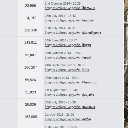
2nd October 2014 - 10:28
r
23,906
ბოლო პოსტის ავტორი:
შოთა.03
26th July 2014 - 13:43
14,197
ბოლო პოსტის ავტორი:
kajuberi
16th July 2014 - 07:31
128,338
ბოლო პოსტის ავტორი:
ჭალიმგელა
14th June 2014 - 18:57
143,911
ბოლო პოსტის ავტორი:
ჩელე
27th October 2013 - 07:32
92,807
ბოლო პოსტის ავტორი:
feroni
24th September 2013 - 16:35
186,267
ბოლო პოსტის ავტორი:
Rifle
27th August 2013 - 15:14
59,524
ბოლო პოსტის ავტორი:
Flamingo
1st August 2013 - 13:42
21,923
ბოლო პოსტის ავტორი:
ჭაღარა
14th July 2013 - 10:26
26,836
ბოლო პოსტის ავტორი:
llevis501
1st July 2013 - 21:00
163,089
ბოლო პოსტის ავტორი:
თაზო
15th June 2013 - 16:35