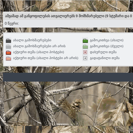
ამჟამად ამ განყოფილებას ათვალიერებს 9 მომხმარებელი
(9 სტუმარი და 0
0 წევრი:
ახალი გამოხმაურებები
გამოკითხვა (ახალი)
ახალი გამოხმაურებები არ არის
გამოკითხვა (ძველი)
აქტიური თემა (ახალი პოსტები)
დახურული თემა
აქტიური თემა (ახალი პოსტები არ არის)
გადატანილი თემა