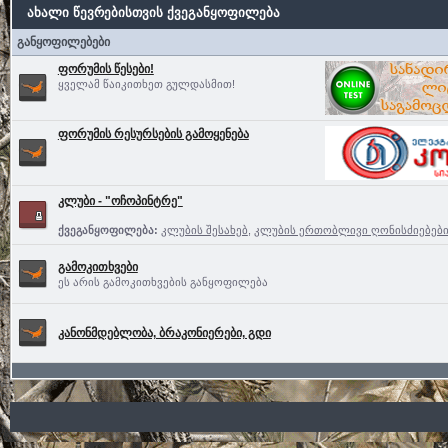
ახალი წევრებისთვის ქვეგანყოფილება
განყოფილებები
ფორუმის წესები!
ყველამ წაიკითხეთ გულდასმით!
ფორუმის რესურსების გამოყენება
კლუბი - "ოჩოპინტრე"
ქვეგანყოფილება:
კლუბის შესახებ
,
კლუბის ერთობლივი ღონისძიებებ
გამოკითხვები
ეს არის გამოკითხვების განყოფილება
კანონმდებლობა, ბრაკონიერები, გდი