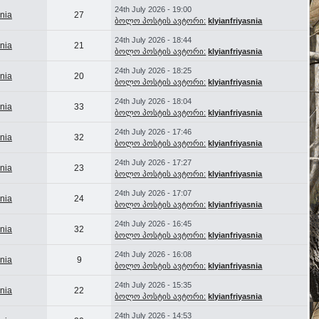
24th July 2026 - 19:00
snia
27
ბოლო პოსტის ავტორი:
klyianfriyasnia
24th July 2026 - 18:44
snia
21
ბოლო პოსტის ავტორი:
klyianfriyasnia
24th July 2026 - 18:25
snia
20
ბოლო პოსტის ავტორი:
klyianfriyasnia
24th July 2026 - 18:04
snia
33
ბოლო პოსტის ავტორი:
klyianfriyasnia
24th July 2026 - 17:46
snia
32
ბოლო პოსტის ავტორი:
klyianfriyasnia
24th July 2026 - 17:27
snia
23
ბოლო პოსტის ავტორი:
klyianfriyasnia
24th July 2026 - 17:07
snia
24
ბოლო პოსტის ავტორი:
klyianfriyasnia
24th July 2026 - 16:45
snia
32
ბოლო პოსტის ავტორი:
klyianfriyasnia
24th July 2026 - 16:08
snia
9
ბოლო პოსტის ავტორი:
klyianfriyasnia
24th July 2026 - 15:35
snia
22
ბოლო პოსტის ავტორი:
klyianfriyasnia
24th July 2026 - 14:53