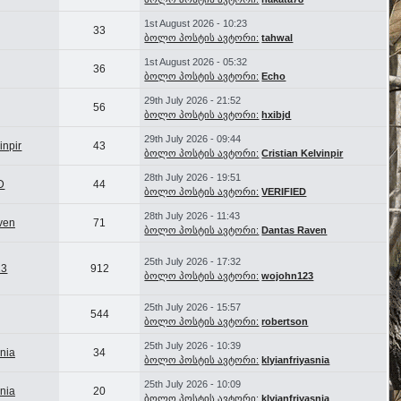
1st August 2026 - 10:23
33
ბოლო პოსტის ავტორი:
tahwal
1st August 2026 - 05:32
36
ბოლო პოსტის ავტორი:
Echo
29th July 2026 - 21:52
56
ბოლო პოსტის ავტორი:
hxibjd
29th July 2026 - 09:44
inpir
43
ბოლო პოსტის ავტორი:
Cristian Kelvinpir
28th July 2026 - 19:51
D
44
ბოლო პოსტის ავტორი:
VERIFIED
28th July 2026 - 11:43
ven
71
ბოლო პოსტის ავტორი:
Dantas Raven
25th July 2026 - 17:32
23
912
ბოლო პოსტის ავტორი:
wojohn123
25th July 2026 - 15:57
544
ბოლო პოსტის ავტორი:
robertson
25th July 2026 - 10:39
snia
34
ბოლო პოსტის ავტორი:
klyianfriyasnia
25th July 2026 - 10:09
snia
20
ბოლო პოსტის ავტორი:
klyianfriyasnia