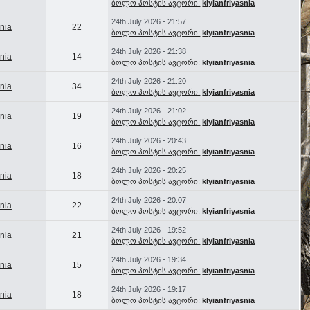
ბოლო პოსტის ავტორი:
klyianfriyasnia
24th July 2026 - 21:57
snia
22
ბოლო პოსტის ავტორი:
klyianfriyasnia
24th July 2026 - 21:38
snia
14
ბოლო პოსტის ავტორი:
klyianfriyasnia
24th July 2026 - 21:20
snia
34
ბოლო პოსტის ავტორი:
klyianfriyasnia
24th July 2026 - 21:02
snia
19
ბოლო პოსტის ავტორი:
klyianfriyasnia
24th July 2026 - 20:43
snia
16
ბოლო პოსტის ავტორი:
klyianfriyasnia
24th July 2026 - 20:25
snia
18
ბოლო პოსტის ავტორი:
klyianfriyasnia
24th July 2026 - 20:07
snia
22
ბოლო პოსტის ავტორი:
klyianfriyasnia
24th July 2026 - 19:52
snia
21
ბოლო პოსტის ავტორი:
klyianfriyasnia
24th July 2026 - 19:34
snia
15
ბოლო პოსტის ავტორი:
klyianfriyasnia
24th July 2026 - 19:17
snia
18
ბოლო პოსტის ავტორი:
klyianfriyasnia