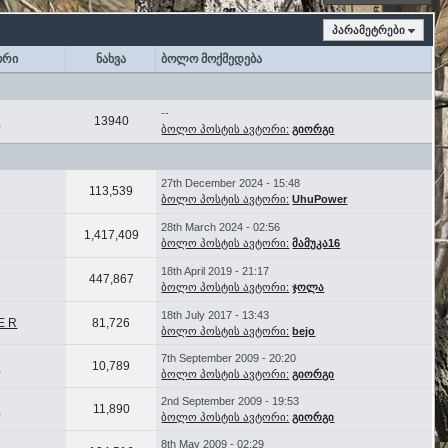
პარამეტრები
ორი
ნახვა
ბოლო მოქმედება
--
ი
13940
ბოლო პოსტის ავტორი:
გიორგი
27th December 2024 - 15:48
113,539
ბოლო პოსტის ავტორი:
UhuPower
28th March 2024 - 02:56
1,417,409
ბოლო პოსტის ავტორი:
მამუკა16
18th April 2019 - 21:17
447,867
ბოლო პოსტის ავტორი:
ჯოლა
18th July 2017 - 13:43
 E R
81,726
ბოლო პოსტის ავტორი:
bejo
7th September 2009 - 20:20
ი
10,789
ბოლო პოსტის ავტორი:
გიორგი
2nd September 2009 - 19:53
ი
11,890
ბოლო პოსტის ავტორი:
გიორგი
8th May 2009 - 02:29