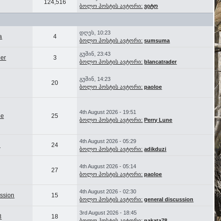
124,516
ბოლო პოსტის ავტორი:
ვიტო
დღეს, 10:23
a
4
ბოლო პოსტის ავტორი:
sumsuma
გუშინ, 23:43
der
3
ბოლო პოსტის ავტორი:
blancatrader
გუშინ, 14:23
20
ბოლო პოსტის ავტორი:
paoloe
4th August 2026 - 19:51
ne
25
ბოლო პოსტის ავტორი:
Perry Lune
4th August 2026 - 05:29
i
24
ბოლო პოსტის ავტორი:
adikduzi
4th August 2026 - 05:14
27
ბოლო პოსტის ავტორი:
paoloe
4th August 2026 - 02:30
ussion
15
ბოლო პოსტის ავტორი:
general discussion
3rd August 2026 - 18:45
8
18
ბოლო პოსტის ავტორი:
nakata78