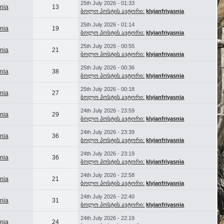
25th July 2026 - 01:33
snia
13
ბოლო პოსტის ავტორი:
klyianfriyasnia
25th July 2026 - 01:14
snia
19
ბოლო პოსტის ავტორი:
klyianfriyasnia
25th July 2026 - 00:55
snia
21
ბოლო პოსტის ავტორი:
klyianfriyasnia
25th July 2026 - 00:36
snia
38
ბოლო პოსტის ავტორი:
klyianfriyasnia
25th July 2026 - 00:18
snia
27
ბოლო პოსტის ავტორი:
klyianfriyasnia
24th July 2026 - 23:59
snia
29
ბოლო პოსტის ავტორი:
klyianfriyasnia
24th July 2026 - 23:39
snia
36
ბოლო პოსტის ავტორი:
klyianfriyasnia
24th July 2026 - 23:19
snia
36
ბოლო პოსტის ავტორი:
klyianfriyasnia
24th July 2026 - 22:58
snia
21
ბოლო პოსტის ავტორი:
klyianfriyasnia
24th July 2026 - 22:40
snia
31
ბოლო პოსტის ავტორი:
klyianfriyasnia
24th July 2026 - 22:19
snia
24