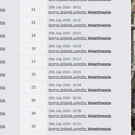
25th July 2026 - 09:51
snia
21
ბოლო პოსტის ავტორი:
klyianfriyasnia
25th July 2026 - 04:11
snia
31
ბოლო პოსტის ავტორი:
klyianfriyasnia
25th July 2026 - 03:51
snia
19
ბოლო პოსტის ავტორი:
klyianfriyasnia
25th July 2026 - 03:33
snia
14
ბოლო პოსტის ავტორი:
klyianfriyasnia
25th July 2026 - 03:17
snia
13
ბოლო პოსტის ავტორი:
klyianfriyasnia
25th July 2026 - 03:01
snia
15
ბოლო პოსტის ავტორი:
klyianfriyasnia
25th July 2026 - 02:44
snia
23
ბოლო პოსტის ავტორი:
klyianfriyasnia
25th July 2026 - 02:26
snia
30
ბოლო პოსტის ავტორი:
klyianfriyasnia
25th July 2026 - 02:09
snia
18
ბოლო პოსტის ავტორი:
klyianfriyasnia
25th July 2026 - 01:51
snia
16
ბოლო პოსტის ავტორი:
klyianfriyasnia