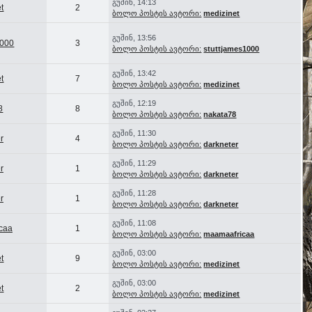
გუშინ, 14:13
t
2
ბოლო პოსტის ავტორი:
medizinet
გუშინ, 13:56
1000
3
ბოლო პოსტის ავტორი:
stuttjames1000
გუშინ, 13:42
t
7
ბოლო პოსტის ავტორი:
medizinet
გუშინ, 12:19
8
8
ბოლო პოსტის ავტორი:
nakata78
გუშინ, 11:30
r
4
ბოლო პოსტის ავტორი:
darkneter
გუშინ, 11:29
r
1
ბოლო პოსტის ავტორი:
darkneter
გუშინ, 11:28
r
1
ბოლო პოსტის ავტორი:
darkneter
გუშინ, 11:08
caa
1
ბოლო პოსტის ავტორი:
maamaafricaa
გუშინ, 03:00
t
9
ბოლო პოსტის ავტორი:
medizinet
გუშინ, 03:00
t
2
ბოლო პოსტის ავტორი:
medizinet