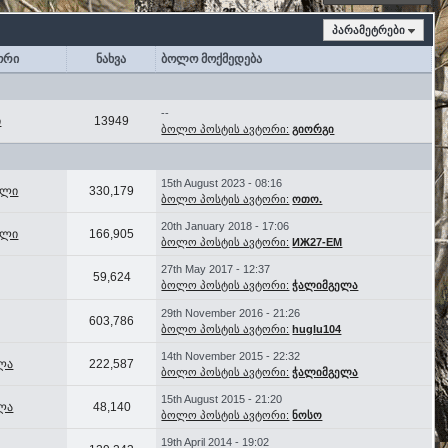
პარამეტრები
ორი
ნახვა
ბოლო მოქმედება
--
ი
13949
ბოლო პოსტის ავტორი:
გიორგი
15th August 2023 - 08:16
ელი
330,179
ბოლო პოსტის ავტორი:
ოთო.
20th January 2018 - 17:06
ელი
166,905
ბოლო პოსტის ავტორი:
ИЖ27-ЕМ
27th May 2017 - 12:37
59,624
ბოლო პოსტის ავტორი:
ჭალიმგელა
29th November 2016 - 21:26
603,786
ბოლო პოსტის ავტორი:
huglu104
14th November 2015 - 22:32
ლა
222,587
ბოლო პოსტის ავტორი:
ჭალიმგელა
15th August 2015 - 21:20
ლა
48,140
ბოლო პოსტის ავტორი:
ნოსო
19th April 2014 - 19:02