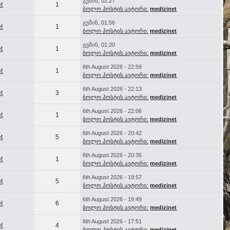
გუშინ, 02:27
t
1
ბოლო პოსტის ავტორი:
medizinet
გუშინ, 01:56
t
1
ბოლო პოსტის ავტორი:
medizinet
გუშინ, 01:20
t
1
ბოლო პოსტის ავტორი:
medizinet
6th August 2026 - 22:59
t
1
ბოლო პოსტის ავტორი:
medizinet
6th August 2026 - 22:13
t
3
ბოლო პოსტის ავტორი:
medizinet
6th August 2026 - 22:06
t
1
ბოლო პოსტის ავტორი:
medizinet
6th August 2026 - 20:42
t
5
ბოლო პოსტის ავტორი:
medizinet
6th August 2026 - 20:35
t
1
ბოლო პოსტის ავტორი:
medizinet
6th August 2026 - 19:57
t
5
ბოლო პოსტის ავტორი:
medizinet
6th August 2026 - 19:49
t
6
ბოლო პოსტის ავტორი:
medizinet
6th August 2026 - 17:51
t
4
ბოლო პოსტის ავტორი:
medizinet