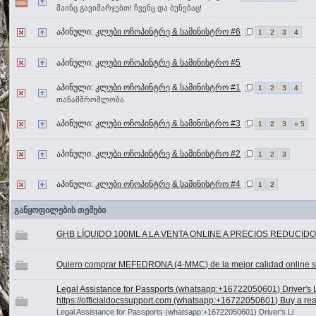
მაინც გავიმარჯებთ! ჩვენც და ბუნებაც!
აპინული:
კლუბი ოჩოპინტრე & სამინისტრო #6
1
2
3
4
აპინული:
კლუბი ოჩოპინტრე & სამინისტრო #5
აპინული:
კლუბი ოჩოპინტრე & სამინისტრო #1
1
2
3
4
თანამშრომლობა
აპინული:
კლუბი ოჩოპინტრე & სამინისტრო #3
1
2
3
» 5
აპინული:
კლუბი ოჩოპინტრე & სამინისტრო #2
1
2
3
აპინული:
კლუბი ოჩოპინტრე & სამინისტრო #4
1
2
განყოფილების თემები
GHB LÍQUIDO 100ML A LA VENTA ONLINE A PRECIOS REDUCID
Quiero comprar MEFEDRONA (4-MMC) de la mejor calidad online si
Legal Assistance for Passports (whatsapp:+16722050601) Driver's 
https://officialdocssupport.com (whatsapp:+16722050601) Buy a real p
Legal Assistance for Passports (whatsapp:+16722050601) Driver's Li