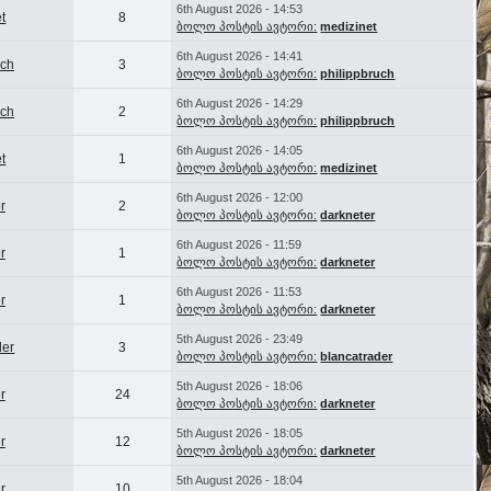
6th August 2026 - 14:53
t
8
ბოლო პოსტის ავტორი:
medizinet
6th August 2026 - 14:41
uch
3
ბოლო პოსტის ავტორი:
philippbruch
6th August 2026 - 14:29
uch
2
ბოლო პოსტის ავტორი:
philippbruch
6th August 2026 - 14:05
t
1
ბოლო პოსტის ავტორი:
medizinet
6th August 2026 - 12:00
r
2
ბოლო პოსტის ავტორი:
darkneter
6th August 2026 - 11:59
r
1
ბოლო პოსტის ავტორი:
darkneter
6th August 2026 - 11:53
r
1
ბოლო პოსტის ავტორი:
darkneter
5th August 2026 - 23:49
der
3
ბოლო პოსტის ავტორი:
blancatrader
5th August 2026 - 18:06
r
24
ბოლო პოსტის ავტორი:
darkneter
5th August 2026 - 18:05
r
12
ბოლო პოსტის ავტორი:
darkneter
5th August 2026 - 18:04
r
10