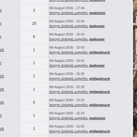
6th August 2026 - 17:44
t
3
ბოლო პოსტის ავტორი:
medizinet
6th August 2026 - 15:44
r
20
ბოლო პოსტის ავტორი:
darkneter
6th August 2026 - 15:43
r
6
ბოლო პოსტის ავტორი:
darkneter
6th August 2026 - 15:43
uch
1
ბოლო პოსტის ავტორი:
philippbruch
6th August 2026 - 15:42
r
1
ბოლო პოსტის ავტორი:
darkneter
6th August 2026 - 15:35
uch
1
ბოლო პოსტის ავტორი:
philippbruch
6th August 2026 - 15:28
uch
1
ბოლო პოსტის ავტორი:
philippbruch
6th August 2026 - 15:24
uch
0
ბოლო პოსტის ავტორი:
philippbruch
6th August 2026 - 15:24
t
1
ბოლო პოსტის ავტორი:
medizinet
6th August 2026 - 15:02
uch
1
ბოლო პოსტის ავტორი:
philippbruch