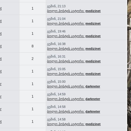
გუშინ, 21:13
t
1
ბოლო პოსტის ავტორი:
medizinet
გუშინ, 21:04
t
1
ბოლო პოსტის ავტორი:
medizinet
გუშინ, 19:46
t
1
ბოლო პოსტის ავტორი:
medizinet
გუშინ, 16:38
t
8
ბოლო პოსტის ავტორი:
medizinet
გუშინ, 16:31
t
2
ბოლო პოსტის ავტორი:
medizinet
გუშინ, 15:05
t
1
ბოლო პოსტის ავტორი:
medizinet
გუშინ, 15:00
r
1
ბოლო პოსტის ავტორი:
darkneter
გუშინ, 14:59
r
1
ბოლო პოსტის ავტორი:
darkneter
გუშინ, 14:58
r
1
ბოლო პოსტის ავტორი:
darkneter
გუშინ, 14:58
t
1
ბოლო პოსტის ავტორი:
medizinet