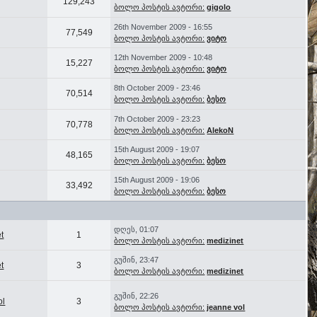
129,243
ბოლო პოსტის ავტორი:
gigolo
26th November 2009 - 16:55
77,549
ბოლო პოსტის ავტორი:
ვიტო
12th November 2009 - 10:48
15,227
ბოლო პოსტის ავტორი:
ვიტო
8th October 2009 - 23:46
70,514
ბოლო პოსტის ავტორი:
ბესო
7th October 2009 - 23:23
70,778
ბოლო პოსტის ავტორი:
AlekoN
15th August 2009 - 19:07
48,165
ბოლო პოსტის ავტორი:
ბესო
15th August 2009 - 19:06
33,492
ბოლო პოსტის ავტორი:
ბესო
დღეს, 01:07
t
1
ბოლო პოსტის ავტორი:
medizinet
გუშინ, 23:47
t
3
ბოლო პოსტის ავტორი:
medizinet
გუშინ, 22:26
ol
3
ბოლო პოსტის ავტორი:
jeanne vol