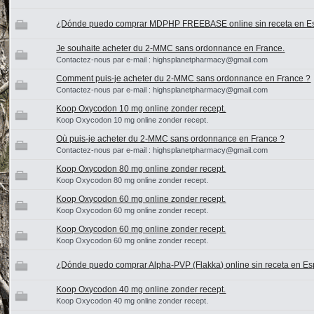
¿Dónde puedo comprar MDPHP FREEBASE online sin receta en 
Je souhaite acheter du 2-MMC sans ordonnance en France.
Contactez-nous par e-mail : highsplanetpharmacy@gmail.com
Comment puis-je acheter du 2-MMC sans ordonnance en France ?
Contactez-nous par e-mail : highsplanetpharmacy@gmail.com
Koop Oxycodon 10 mg online zonder recept.
Koop Oxycodon 10 mg online zonder recept.
Où puis-je acheter du 2-MMC sans ordonnance en France ?
Contactez-nous par e-mail : highsplanetpharmacy@gmail.com
Koop Oxycodon 80 mg online zonder recept.
Koop Oxycodon 80 mg online zonder recept.
Koop Oxycodon 60 mg online zonder recept.
Koop Oxycodon 60 mg online zonder recept.
Koop Oxycodon 60 mg online zonder recept.
Koop Oxycodon 60 mg online zonder recept.
¿Dónde puedo comprar Alpha-PVP (Flakka) online sin receta en E
Koop Oxycodon 40 mg online zonder recept.
Koop Oxycodon 40 mg online zonder recept.