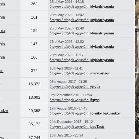
23rd May 2026 - 14:16
snia
268
ბოლო პოსტის ავტორი:
klyianfriyasnia
23rd May 2026 - 13:42
snia
161
ბოლო პოსტის ავტორი:
klyianfriyasnia
23rd May 2026 - 12:48
snia
159
ბოლო პოსტის ავტორი:
klyianfriyasnia
23rd May 2026 - 12:02
snia
145
ბოლო პოსტის ავტორი:
klyianfriyasnia
23rd May 2026 - 11:17
snia
166
ბოლო პოსტის ავტორი:
klyianfriyasnia
10th April 2026 - 11:41
on
372
ბოლო პოსტის ავტორი:
markcarlson
26th August 2017 - 11:28
r
16,372
ბოლო პოსტის ავტორი:
ჯოლა
3rd September 2016 - 00:54
o
18,002
ბოლო პოსტის ავტორი:
ჩელე
17th August 2016 - 14:45
radze
20,398
ბოლო პოსტის ავტორი:
tornike bakuradze
24th December 2015 - 19:12
85,172
ბოლო პოსტის ავტორი:
LeoTaso
13th July 2015 - 23:24
ლა
37,244