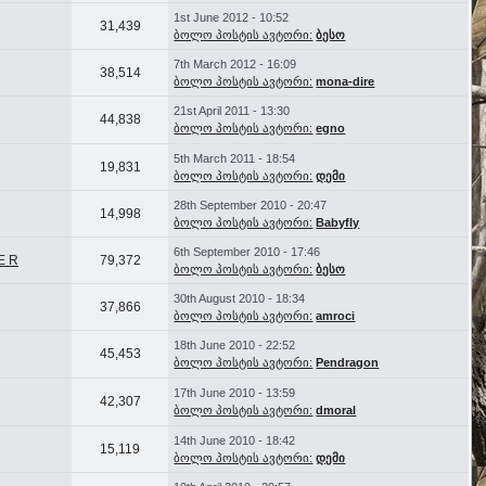
1st June 2012 - 10:52
31,439
ბოლო პოსტის ავტორი:
ბესო
7th March 2012 - 16:09
38,514
ბოლო პოსტის ავტორი:
mona-dire
21st April 2011 - 13:30
44,838
ბოლო პოსტის ავტორი:
egno
5th March 2011 - 18:54
19,831
ბოლო პოსტის ავტორი:
დემი
28th September 2010 - 20:47
14,998
ბოლო პოსტის ავტორი:
Babyfly
6th September 2010 - 17:46
 E R
79,372
ბოლო პოსტის ავტორი:
ბესო
30th August 2010 - 18:34
37,866
ბოლო პოსტის ავტორი:
amroci
18th June 2010 - 22:52
45,453
ბოლო პოსტის ავტორი:
Pendragon
17th June 2010 - 13:59
42,307
ბოლო პოსტის ავტორი:
dmoral
14th June 2010 - 18:42
15,119
ბოლო პოსტის ავტორი:
დემი