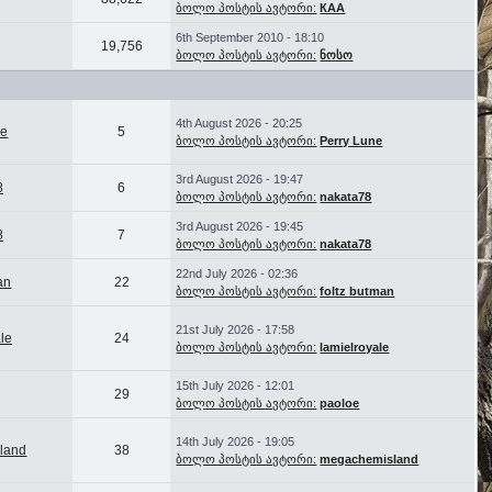
ბოლო პოსტის ავტორი:
КАА
6th September 2010 - 18:10
19,756
ბოლო პოსტის ავტორი:
ნოსო
4th August 2026 - 20:25
ne
5
ბოლო პოსტის ავტორი:
Perry Lune
3rd August 2026 - 19:47
8
6
ბოლო პოსტის ავტორი:
nakata78
3rd August 2026 - 19:45
8
7
ბოლო პოსტის ავტორი:
nakata78
22nd July 2026 - 02:36
an
22
ბოლო პოსტის ავტორი:
foltz butman
21st July 2026 - 17:58
le
24
ბოლო პოსტის ავტორი:
lamielroyale
15th July 2026 - 12:01
29
ბოლო პოსტის ავტორი:
paoloe
14th July 2026 - 19:05
land
38
ბოლო პოსტის ავტორი:
megachemisland