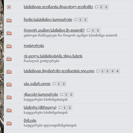
სპინინგით თევზაობა მტაცებელ თევზებზე
1
2
ჩვენი სასპინინგე სატყუარები
1
2
როგორ ავაწყო სპინინგი მე თითონ?
1
2
გთხოვთ მასწავლეთ რა როგორ ავაწყო სპიინინგი თითონ
ტვისტერები
ეს ყველა სპინინგისტმა უნდა ნახოს
რაპალას ვობლერები
სპინინგით მდინარეზე თევზაობის ეტიკეტი
1
2
3
4
აბა გამარკვიეთ
1
2
უზაცეპო სატყუარები
1
2
სატყუარები სპინინგისთვის
სპინერი (ბზრიალა)
1
2
სატყუარები სპინინგისთვის
მუშკები
სატყუარები ფლაიფიშინგისთვის