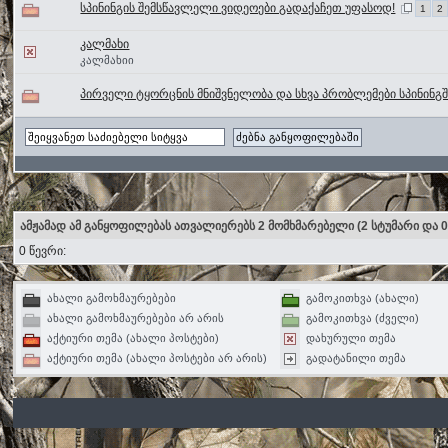
სპინინგის შემსწავლელი ვიდეოები გადაქაჩეთ უფასოდ!
1
2
კალმახი
კალმახიი
პირველი ტყორცნის მნიშვნელობა და სხვა პრობლემები სპინინგშ
ამჟამად ამ განყოფილებას ათვალიერებს 2 მომხმარებელი
(2 სტუმარი და 
0 წევრი:
ახალი გამოხმაურებები
გამოკითხვა (ახალი)
ახალი გამოხმაურებები არ არის
გამოკითხვა (ძველი)
აქტიური თემა (ახალი პოსტები)
დახურული თემა
აქტიური თემა (ახალი პოსტები არ არის)
გადატანილი თემა