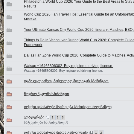
Philadelphia World Cup 2026: Your Guide to the Best Areas to Stay a
Results
World Cup 2026 Fan Travel Tips: Essential Guide for an Unforgetta
Mistake
Your Ultimate Kansas City World Cup 2026 Itinerary: Matches, BB
Things to Do in Vancouver During World Cup 2026: Complete Guide t
Framework
Dallas Fan Zone World Cup 2026: Complete Guide to Matches, Activi
Watsap +16465806302. Buy registered driving license.
Watsap +16465806302. Buy registered driving license.
დამაკვალიანეთ, პირველად მივდივარ სპინინგით
მღვრიე წყალში სპინინგით
თქვენი დახმარება მჭირდება სპინინგით მოვიწამლე
ვობლერები
1
2
3
სატყუარები სპინინგისთვის
თქვენი დახმარება მინდა გამოწერაში
1
2