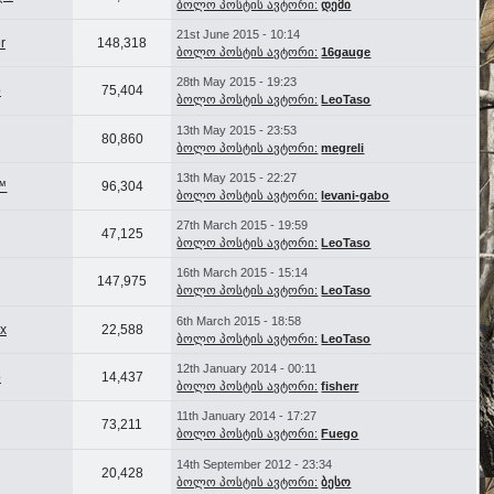
ბოლო პოსტის ავტორი:
დემი
21st June 2015 - 10:14
r
148,318
ბოლო პოსტის ავტორი:
16gauge
28th May 2015 - 19:23
o
75,404
ბოლო პოსტის ავტორი:
LeoTaso
13th May 2015 - 23:53
80,860
ბოლო პოსტის ავტორი:
megreli
13th May 2015 - 22:27
™
96,304
ბოლო პოსტის ავტორი:
levani-gabo
27th March 2015 - 19:59
47,125
ბოლო პოსტის ავტორი:
LeoTaso
16th March 2015 - 15:14
147,975
ბოლო პოსტის ავტორი:
LeoTaso
6th March 2015 - 18:58
x
22,588
ბოლო პოსტის ავტორი:
LeoTaso
12th January 2014 - 00:11
o
14,437
ბოლო პოსტის ავტორი:
fisherr
11th January 2014 - 17:27
73,211
ბოლო პოსტის ავტორი:
Fuego
14th September 2012 - 23:34
20,428
ბოლო პოსტის ავტორი:
ბესო