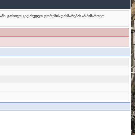
ბაში, გთხოვთ გადახედეთ ფორუმის დახმარებას ან მიმართეთ