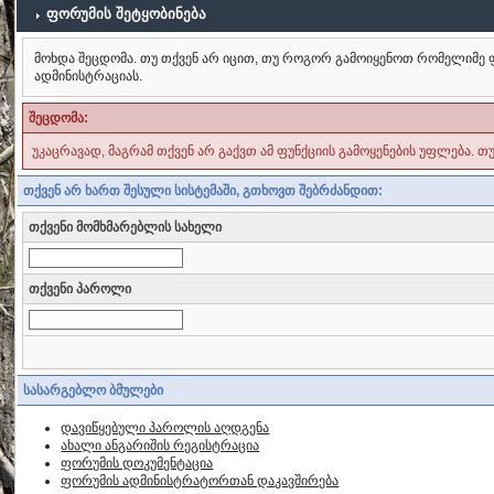
ფორუმის შეტყობინება
მოხდა შეცდომა. თუ თქვენ არ იცით, თუ როგორ გამოიყენოთ რომელიმე ფ
ადმინისტრაციას.
შეცდომა:
უკაცრავად, მაგრამ თქვენ არ გაქვთ ამ ფუნქციის გამოყენების უფლება. თ
თქვენ არ ხართ შესული სისტემაში, გთხოვთ შებრძანდით:
თქვენი მომხმარებლის სახელი
თქვენი პაროლი
სასარგებლო ბმულები
დავიწყებული პაროლის აღდგენა
ახალი ანგარიშის რეგისტრაცია
ფორუმის დოკუმენტაცია
ფორუმის ადმინისტრატორთან დაკავშირება