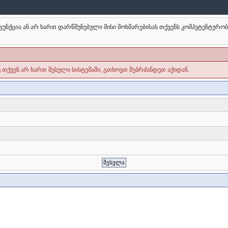
უნქცია ან არ ხართ დარწმუნებული მისი მოხმარებისას თქვენს კომპეტენტურო
უ თქვენ არ ხართ შესული სისტემაში, გთხოვთ შებრძანდეთ აქიდან.