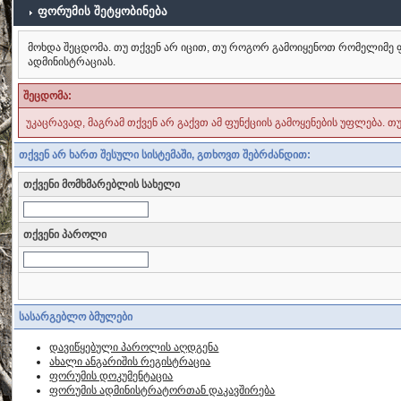
ფორუმის შეტყობინება
მოხდა შეცდომა. თუ თქვენ არ იცით, თუ როგორ გამოიყენოთ რომელიმე ფ
ადმინისტრაციას.
შეცდომა:
უკაცრავად, მაგრამ თქვენ არ გაქვთ ამ ფუნქციის გამოყენების უფლება. თ
თქვენ არ ხართ შესული სისტემაში, გთხოვთ შებრძანდით:
თქვენი მომხმარებლის სახელი
თქვენი პაროლი
სასარგებლო ბმულები
დავიწყებული პაროლის აღდგენა
ახალი ანგარიშის რეგისტრაცია
ფორუმის დოკუმენტაცია
ფორუმის ადმინისტრატორთან დაკავშირება