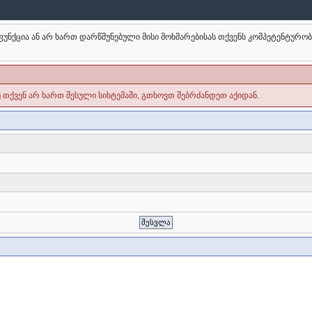
უნქცია ან არ ხართ დარწმუნებული მისი მოხმარებისას თქვენს კომპეტენტურო
უ თქვენ არ ხართ შესული სისტემაში, გთხოვთ შებრძანდეთ აქიდან.