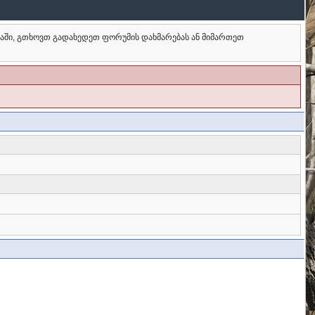
ბაში, გთხოვთ გადახედეთ ფორუმის დახმარებას ან მიმართეთ