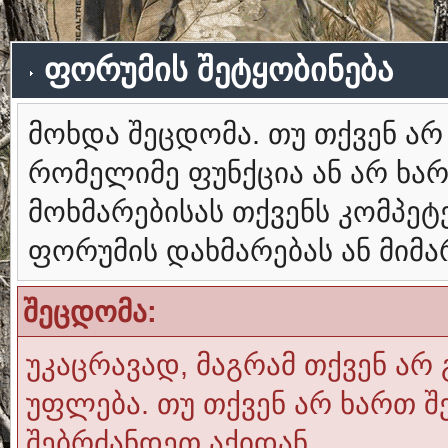
ფორუმის შეტყობინება
მოხდა შეცდომა. თუ თქვენ ა
რომელიმე ფუნქცია ან არ ხა
მოხმარებისას თქვენს კომპე
ფორუმის დახმარებას ან მიმ
შეცდომა:
უკაცრავად, მაგრამ თქვენ არ 
უფლება. თუ თქვენ არ ხართ შ
შებრძანდეთ აქიდან.