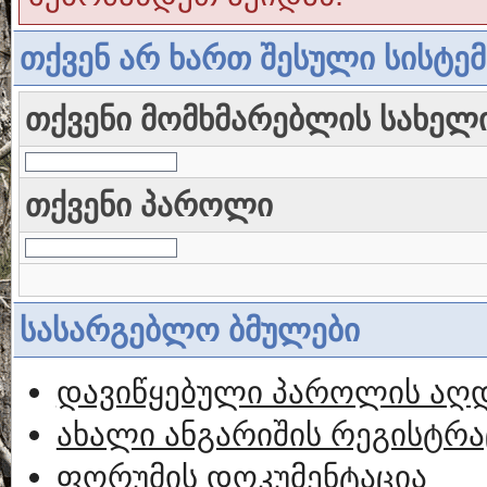
თქვენ არ ხართ შესული სისტე
თქვენი მომხმარებლის სახელ
თქვენი პაროლი
სასარგებლო ბმულები
დავიწყებული პაროლის აღ
ახალი ანგარიშის რეგისტრა
ფორუმის დოკუმენტაცია