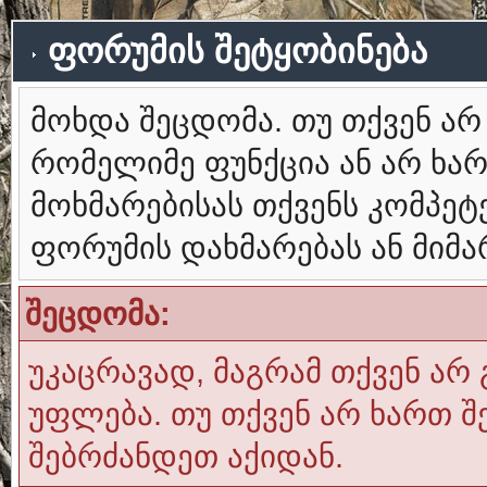
ფორუმის შეტყობინება
მოხდა შეცდომა. თუ თქვენ ა
რომელიმე ფუნქცია ან არ ხა
მოხმარებისას თქვენს კომპე
ფორუმის დახმარებას ან მიმ
შეცდომა:
უკაცრავად, მაგრამ თქვენ არ 
უფლება. თუ თქვენ არ ხართ შ
შებრძანდეთ აქიდან.