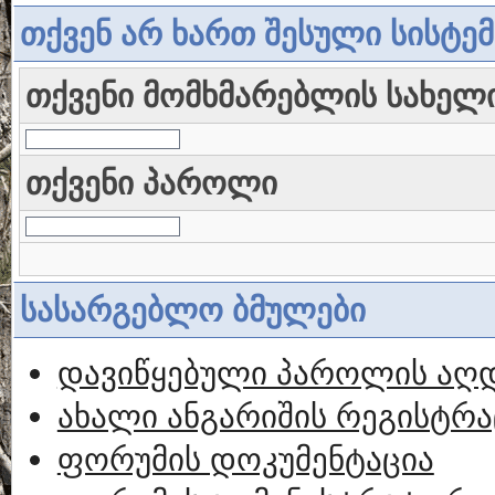
თქვენ არ ხართ შესული სისტე
თქვენი მომხმარებლის სახელ
თქვენი პაროლი
სასარგებლო ბმულები
დავიწყებული პაროლის აღ
ახალი ანგარიშის რეგისტრა
ფორუმის დოკუმენტაცია