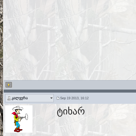
კალვერა
Sep 19 2013, 16:12
ტიხარ