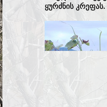
ყურძნის კრეფას.