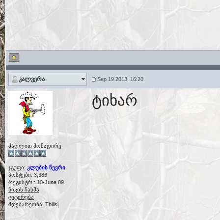
კალვერა
Sep 19 2013, 16:20
ტიხარ
ძაღლით მონადირე
ჯგუფი:
კლუბის წევრი
პოსტები: 3,386
რეგისტრ.: 10-June 09
ნიკის ჩასმა
ციტირება
მდებარეობა: Tbilisi