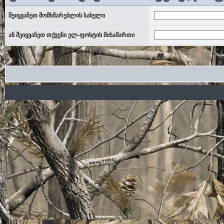
შეიყვანეთ მომხმარებლის სახელი
ან შეიყვანეთ თქვენი ელ-ფოსტის მისამართი