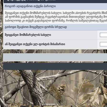
როგორ აღადგინოთ თქვენი პაროლი
შეიყვანეთ თქვენი მომხმარებლის სახელი. სახელში ასოების რეგისტრს მნ
ამ ფორმის გაგზავნის შემდეგ რეგისტრაციისას მითითებულ ელფოსტაზე მ
საბოლოოდ კი თქვენ გადახვალთ ფორმაზე, რომლის საშუალებითაც შეგი
გთხოვთ შეავსოთ მოცემული ფორმა სრულად
შეიყვანეთ მომხმარებლის სახელი
ან შეიყვანეთ თქვენი ელ-ფოსტის მისამართი