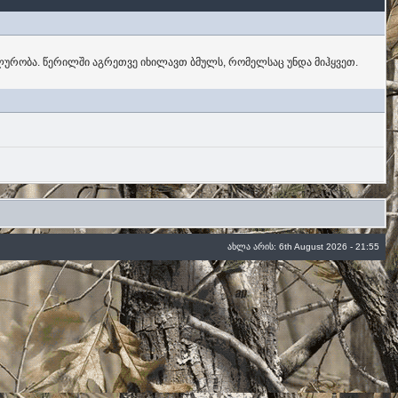
ურობა. წერილში აგრეთვე იხილავთ ბმულს, რომელსაც უნდა მიჰყვეთ.
ახლა არის: 6th August 2026 - 21:55