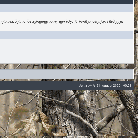
ურობა. წერილში აგრეთვე იხილავთ ბმულს, რომელსაც უნდა მიჰყვეთ.
ახლა არის: 7th August 2026 - 00:53