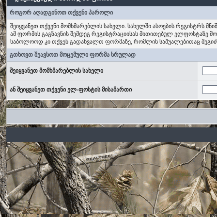
როგორ აღადგინოთ თქვენი პაროლი
შეიყვანეთ თქვენი მომხმარებლის სახელი. სახელში ასოების რეგისტრს მნ
ამ ფორმის გაგზავნის შემდეგ რეგისტრაციისას მითითებულ ელფოსტაზე მ
საბოლოოდ კი თქვენ გადახვალთ ფორმაზე, რომლის საშუალებითაც შეგი
გთხოვთ შეავსოთ მოცემული ფორმა სრულად
შეიყვანეთ მომხმარებლის სახელი
ან შეიყვანეთ თქვენი ელ-ფოსტის მისამართი