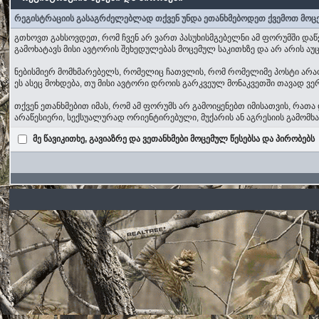
რეგისტრაციის გასაგრძელებლად თქვენ უნდა ეთანხმებოდეთ ქვემოთ მოც
გთხოვთ გახსოვდეთ, რომ ჩვენ არ ვართ პასუხისმგებელნი ამ ფორუმში დაწ
გამოხატავს მისი ავტორის შეხედულებას მოცემულ საკითხზე და არ არის 
ნებისმიერ მომხმარებელს, რომელიც ჩათვლის, რომ რომელიმე პოსტი არაობი
ეს ასეც მოხდება, თუ მისი ავტორი დროის გარკვეულ მონაკვეთში თავად ვერ
თქვენ ეთანხმებით იმას, რომ ამ ფორუმს არ გამოიყენებთ იმისათვის, რა
არაწესიერი, სექსუალურად ორიენტირებული, მუქარის ან აგრესიის გამომ
მე წავიკითხე, გავიაზრე და ვეთანხმები მოცემულ წესებსა და პირობებს