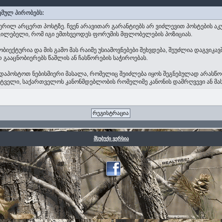
ემულ პირობებს:
ერილ არცერთ პოსტზე. ჩვენ არავითარ გარანტიებს არ ვიძლევით პოსტების აკ
აუცილებელი, რომ იგი ემთხვეოდეს ფორუმის მფლობელების პოზიციას.
ექტურია და მის გამო მას რაიმე უსიამოვნებები შეხვდება, შეუძლია დაგვიკავ
 გააცნობიერებს წაშლის ან ჩასწორების საჭიროებას.
თა დაპოსტოთ ნებისმიერი მასალა, რომელიც შეიძლება იყოს შეგნებულად არას
ხატველი, საქართველოს კანონმდებლობის რომელიმე კანონის დამრღვევი ან მ
მსუბუქი ვერსია