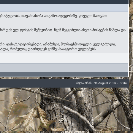
ურატულობა, თავაზიანობა ან გამოსადეგობაზე. ყოველი მათგანი
შირდეს ელ-ფოსტის მეშუეობით. ჩვენ შეგვიძლია ასეთი პოსტების წაშლა და
წორი, დისკრედიტირებადი, არაზუსტი, შეურაცხმყოფელი, ვულგარული,
ასალა, რომელიც დაარღვევს ვინმეს საავტორო უფლებებს.
ახლა არის: 7th August 2026 - 09:34